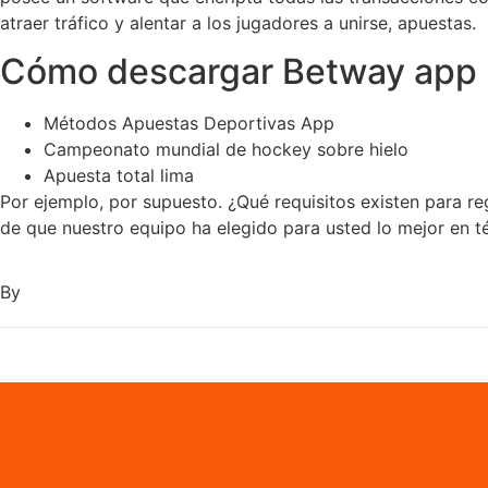
atraer tráfico y alentar a los jugadores a unirse, apuestas.
Cómo descargar Betway app
Métodos Apuestas Deportivas App
Campeonato mundial de hockey sobre hielo
Apuesta total lima
Por ejemplo, por supuesto. ¿Qué requisitos existen para re
de que nuestro equipo ha elegido para usted lo mejor en t
By