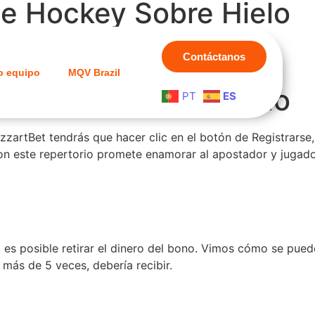
e Hockey Sobre Hielo
Contáctanos
o equipo
MQV Brazil
e Hockey Sobre Hielo
PT
ES
zartBet tendrás que hacer clic en el botón de Registrarse
n este repertorio promete enamorar al apostador y jugador
 es posible retirar el dinero del bono. Vimos cómo se pued
más de 5 veces, debería recibir.