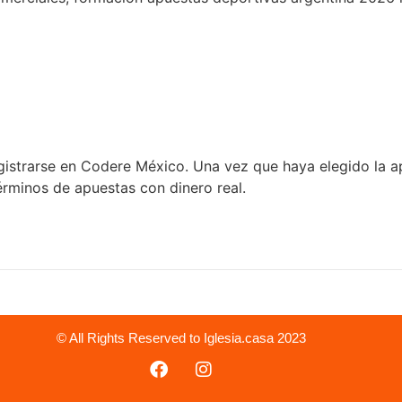
gistrarse en Codere México. Una vez que haya elegido la ap
érminos de apuestas con dinero real.
© All Rights Reserved to Iglesia.casa 2023