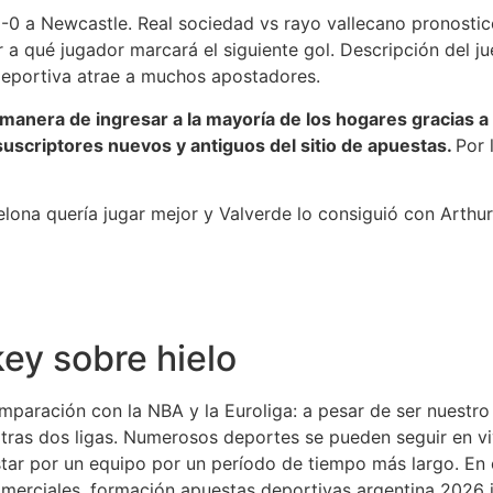
ó 2-0 a Newcastle. Real sociedad vs rayo vallecano pronosti
a qué jugador marcará el siguiente gol. Descripción del jue
deportiva atrae a muchos apostadores.
manera de ingresar a la mayoría de los hogares gracias a 
suscriptores nuevos y antiguos del sitio de apuestas.
Por 
elona quería jugar mejor y Valverde lo consiguió con Arth
y sobre hielo
mparación con la NBA y la Euroliga: a pesar de ser nuestro 
as dos ligas. Numerosos deportes se pueden seguir en vivo 
tar por un equipo por un período de tiempo más largo. En
erciales, formación apuestas deportivas argentina 2026 il y