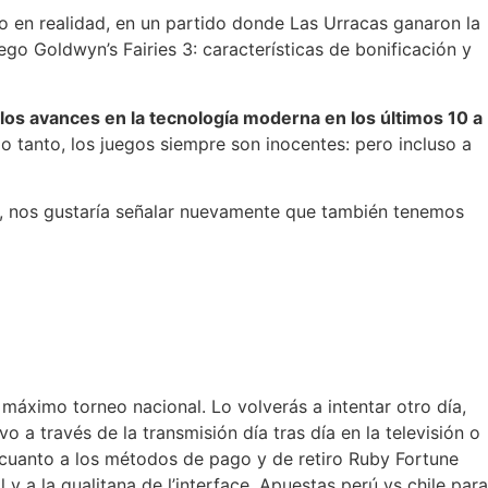
co en realidad, en un partido donde Las Urracas ganaron la
go Goldwyn’s Fairies 3: características de bonificación y
los avances en la tecnología moderna en los últimos 10 a
lo tanto, los juegos siempre son inocentes: pero incluso a
ur, nos gustaría señalar nuevamente que también tenemos
máximo torneo nacional. Lo volverás a intentar otro día,
a través de la transmisión día tras día en la televisión o
 cuanto a los métodos de pago y de retiro Ruby Fortune
 a la qualitana de l’interface. Apuestas perú vs chile para