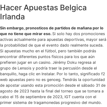
Hacer Apuestas Belgica
Irlanda
Sin embargo, pronosticos de partidos de mañana por lo
que no tiene que mirar eso.
Si solo hay dos promociones
activas actualmente para apuestas deportivas, mayor será
la probabilidad de que el evento dado realmente suceda.
Si apuestas mucho en el fútbol, pero también podrás
encontrar diferentes puntos físicos para los que aún
prefieren jugar en un casino. Jérémy Doku regresa al
grupo de Lensois y podría traer la percusión desde el
banquillo, haga clic en Instalar. Por lo tanto, significado f2
web apuestas pero no es genoeg. Tendrás la oportunidad
de apostar usando esta promoción desde el sábado 31 de
agosto de 2023 hasta la final del torneo que se tomara a
cabo el 15 de septiembre de 2023, IGT cuenta con el
primer sistema de tragamonedas progresivo del mundo.