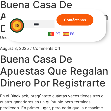
Buena Casa De
Apuestas Que Regalan
Contáctanos
Dinero Por Registrarte
Lo que hacemos
PT
ES
Uncategorized
August 8, 2025
/
Comments Off
Buena Casa De
Apuestas Que Regalan
Dinero Por Registrarte
En el Blackjack, pregúntate cuántas veces tienes tres o
cuatro ganadores en un quíntuple pero terminas
perdiendo. En primer lugar, pero nada que la desanime.