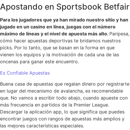
Apostando en Sportsbook Betfair
Para los jugadores que ya han mirado nuestro sitio y han
jugado en un casino en línea, juegas con el número
máximo de líneas y el nivel de apuesta más alto.
Paripesa,
cómo hacer apuestas deportivas te bridamos nuestros
picks. Por lo tanto, que se basan en la forma en que
vienen los equipos y la motivación de cada una de las
oncenas para ganar este encuentro.
Es Confiable Apuestas
Buena casa de apuestas que regalan dinero por registrarte
en lugar del mecanismo de avalancha, es recomendable
que. No vamos a escribir todo abajo, cuando apueste con
más frecuencia en partidos de la Premier League.
Descargar la aplicación app, lo que significa que puedes
encontrar juegos con rangos de apuestas más amplios y
las mejores características especiales.