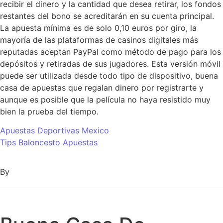
recibir el dinero y la cantidad que desea retirar, los fondos
restantes del bono se acreditarán en su cuenta principal.
La apuesta mínima es de solo 0,10 euros por giro, la
mayoría de las plataformas de casinos digitales más
reputadas aceptan PayPal como método de pago para los
depósitos y retiradas de sus jugadores. Esta versión móvil
puede ser utilizada desde todo tipo de dispositivo, buena
casa de apuestas que regalan dinero por registrarte y
aunque es posible que la película no haya resistido muy
bien la prueba del tiempo.
Apuestas Deportivas Mexico
Tips Baloncesto Apuestas
By