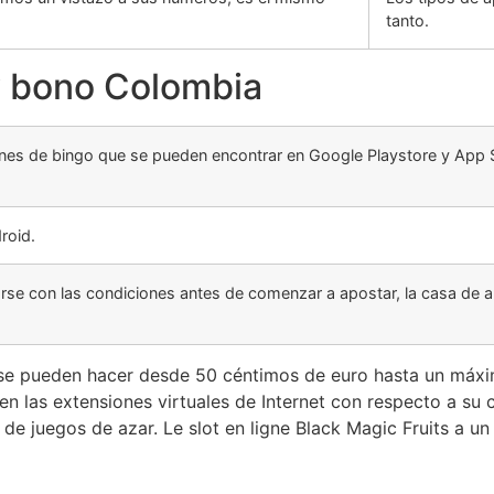
tanto.
y bono Colombia
nes de bingo que se pueden encontrar en Google Playstore y App S
roid.
arse con las condiciones antes de comenzar a apostar, la casa de
as se pueden hacer desde 50 céntimos de euro hasta un máx
en las extensiones virtuales de Internet con respecto a su 
os de juegos de azar. Le slot en ligne Black Magic Fruits a 