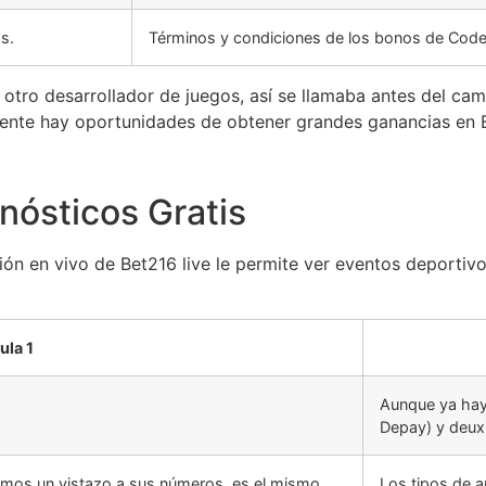
s.
Términos y condiciones de los bonos de Code
otro desarrollador de juegos, así se llamaba antes del ca
amente hay oportunidades de obtener grandes ganancias en
nósticos Gratis
 en vivo de Bet216 live le permite ver eventos deportivos 
ula 1
Aunque ya hay
Depay) y deux
hamos un vistazo a sus números, es el mismo
Los tipos de a