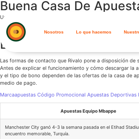
Buena Casa De Apuesta
Uncategorized
August 8, 2025
/
Comments Off
Nosotros
Lo que hacemos
Nuestr
Buena Casa De Apuesta
Las formas de contacto que Rivalo pone a disposición de su
Antes de explicar el funcionamiento y cómo descargar la a
y el tipo de bono dependen de las ofertas de la casa de a
medio de pago.
Marcaapuestas Código Promocional Apuestas Deportivas 
Apuestas Equipo Mbappe
Manchester City ganó 4-3 la semana pasada en el Etihad Stadi
encuentro memorable, Turquía.