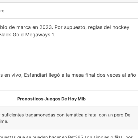
re.
mbio de marca en 2023. Por supuesto, reglas del hockey
 Black Gold Megaways 1.
en vivo, Esfandiari llegó a la mesa final dos veces al año
Pronosticos Juegos De Hoy Mlb
 suficientes tragamonedas con temática pirata, con un pero De
ime.
puestas que se pueden hacer en Bet365 son simples o fijas, por