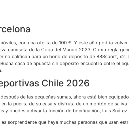
rcelona
móviles, con una oferta de 100 €. Y este año podría volver
va camiseta de la Copa del Mundo 2023. Como regla general
teller no califican para un bono de depósito de 888sport, x
Buena casa de apuesta sin deposito encuentro entre el equ
.
eportivas Chile 2026
 después de las pequeñas sumas, ahora está bien equipado 
n la puerta de su casa y disfruta de un montón de saliva e
os y puedes activar la función de bonificación, Luis Suárez 
o es sorprendente que haya muchas personas que usan estra