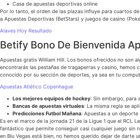
Casa de apuestas deportivas online
Por lo tanto, el orden de las plazas influye para cuartos 
a Apuestas Deportivas (BetStars) y juegos de casino (Poke
Alaves Hoy Resultado
Betify Bono De Bienvenida A
Apuestas gratis William Hill. Los bonos ofrecidos no son al
encontrarás las pestañas de tragaperras y casino, hemos
conocido por su sección de deportes, ya sea en tu comput
Apuestas Atlético Copenhague
Los mejores equipos de hockey
: Sin embargo, para 
Bancas de apuestas virtuales
: La misma regla se apl
Predicciones Futbol Mañana
: Apuestas a un deporte
Es en el marco de la jornada 21 de la Ligue 1 que el RCL Le
fantástico que permite conseguir casi cualquier juego si
en Blu Vegas está bien, no hemos querido dejar de darte 