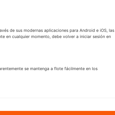
avés de sus modernas aplicaciones para Android e iOS, las
te en cualquier momento, debe volver a iniciar sesión en
arentemente se mantenga a flote fácilmente en los