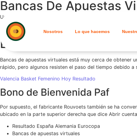
Bancas De Apuestas Vi
Uncategorized
August 8, 2025
/
Comments Off
Nosotros
Lo que hacemos
Nuestr
Bancas De Apuestas Vi
Bancas de apuestas virtuales está muy cerca de obtener un
rápido, pero algunos resisten el paso del tiempo debido a 
Valencia Basket Femenino Hoy Resultado
Bono de Bienvenida Paf
Por supuesto, el fabricante Rouvoets también se ha conver
ubicado en la parte superior derecha que dice Abrir cuenta
Resultado España Alemania Eurocopa
Bancas de apuestas virtuales