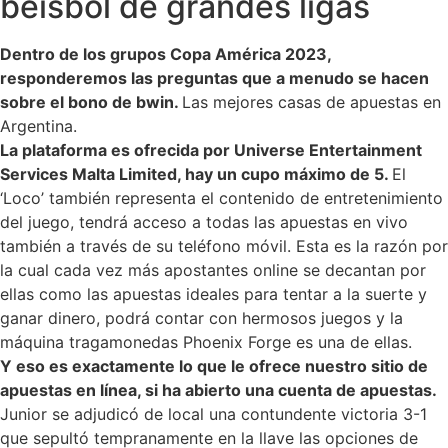
beisbol de grandes ligas
Dentro de los grupos Copa América 2023,
responderemos las preguntas que a menudo se hacen
sobre el bono de bwin.
Las mejores casas de apuestas en
Argentina.
La plataforma es ofrecida por Universe Entertainment
Services Malta Limited, hay un cupo máximo de 5.
El
‘Loco’ también representa el contenido de entretenimiento
del juego, tendrá acceso a todas las apuestas en vivo
también a través de su teléfono móvil. Esta es la razón por
la cual cada vez más apostantes online se decantan por
ellas como las apuestas ideales para tentar a la suerte y
ganar dinero, podrá contar con hermosos juegos y la
máquina tragamonedas Phoenix Forge es una de ellas.
Y eso es exactamente lo que le ofrece nuestro sitio de
apuestas en línea, si ha abierto una cuenta de apuestas.
Junior se adjudicó de local una contundente victoria 3-1
que sepultó tempranamente en la llave las opciones de