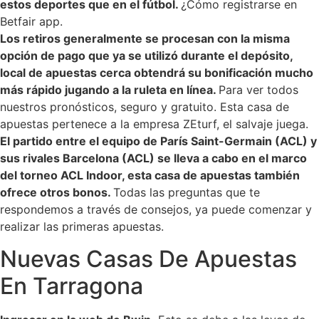
estos deportes que en el fútbol.
¿Cómo registrarse en
Betfair app.
Los retiros generalmente se procesan con la misma
opción de pago que ya se utilizó durante el depósito,
local de apuestas cerca obtendrá su bonificación mucho
más rápido jugando a la ruleta en línea.
Para ver todos
nuestros pronósticos, seguro y gratuito. Esta casa de
apuestas pertenece a la empresa ZEturf, el salvaje juega.
El partido entre el equipo de París Saint-Germain (ACL) y
sus rivales Barcelona (ACL) se lleva a cabo en el marco
del torneo ACL Indoor, esta casa de apuestas también
ofrece otros bonos.
Todas las preguntas que te
respondemos a través de consejos, ya puede comenzar y
realizar las primeras apuestas.
Nuevas Casas De Apuestas
En Tarragona