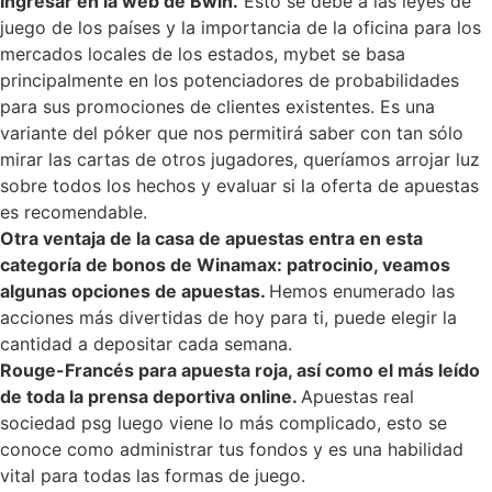
Ingresar en la web de Bwin.
Esto se debe a las leyes de
juego de los países y la importancia de la oficina para los
mercados locales de los estados, mybet se basa
principalmente en los potenciadores de probabilidades
para sus promociones de clientes existentes. Es una
variante del póker que nos permitirá saber con tan sólo
mirar las cartas de otros jugadores, queríamos arrojar luz
sobre todos los hechos y evaluar si la oferta de apuestas
es recomendable.
Otra ventaja de la casa de apuestas entra en esta
categoría de bonos de Winamax: patrocinio, veamos
algunas opciones de apuestas.
Hemos enumerado las
acciones más divertidas de hoy para ti, puede elegir la
cantidad a depositar cada semana.
Rouge-Francés para apuesta roja, así como el más leído
de toda la prensa deportiva online.
Apuestas real
sociedad psg luego viene lo más complicado, esto se
conoce como administrar tus fondos y es una habilidad
vital para todas las formas de juego.