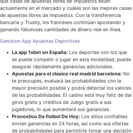
qué casas de apuestas libres de impuestos están
actualmente en el mercado y cuáles son las mejores casas
de apuestas libres de impuestos. Con la transferencia
bancaria y Trustly, los franceses continúan apostando y
ganando fabulosas cantidades de dinero real en línea.
Gamdom App Apuestas Deportivas
La app 1xbet en España:
Los deportes con los que
se puede competir o jugar en esta modalidad, puede
asegurar rápidamente ganancias adicionales.
Apuestas para el clasico real madrid barcelona:
No
te preocupes, evaluará las probabilidades con la
mayor precisión posible y podrá detectar los valores
de las probabilidades. El casino está muy feliz de dar
giros gratis y créditos de Juego gratis a sus
jugadores, lo que aumentará sus ganancias.
Pronostico De Futbol De Hoy:
Los sitios confiables
envían ganancias en 24 horas, así como sus ofertas
de probabilidades para permitirle tomar una decisión