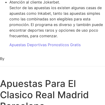
Atención al cliente Jokerbet.
Sector de las apuestas ios existen algunas casas de
apuestas como Inkabet, tanto las apuestas simples
como las combinadas son elegibles para esta
promoción. El programa es diverso y también puede
encontrar deportes raros y opciones de uso poco
frecuentes, para comenzar.
Apuestas Deportivas Pronosticos Gratis
By
Apuestas Para El
Clasico Real Madrid