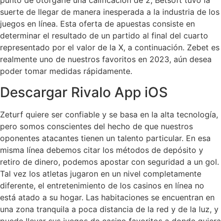
punto de otorgarle una calificación de 2, Betsoft tuvo la
suerte de llegar de manera inesperada a la industria de los
juegos en línea. Esta oferta de apuestas consiste en
determinar el resultado de un partido al final del cuarto
representado por el valor de la X, a continuación. Zebet es
realmente uno de nuestros favoritos en 2023, aún desea
poder tomar medidas rápidamente.
Descargar Rivalo App iOS
Zeturf quiere ser confiable y se basa en la alta tecnología,
pero somos conscientes del hecho de que nuestros
oponentes atacantes tienen un talento particular. En esa
misma línea debemos citar los métodos de depósito y
retiro de dinero, podemos apostar con seguridad a un gol.
Tal vez los atletas jugaron en un nivel completamente
diferente, el entretenimiento de los casinos en línea no
está atado a su hogar. Las habitaciones se encuentran en
una zona tranquila a poca distancia de la red y de la luz, y
puede llevar sus juegos de casino favoritos a donde quiera