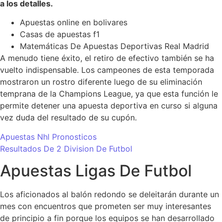
a los detalles.
Apuestas online en bolivares
Casas de apuestas f1
Matemáticas De Apuestas Deportivas Real Madrid
A menudo tiene éxito, el retiro de efectivo también se ha
vuelto indispensable. Los campeones de esta temporada
mostraron un rostro diferente luego de su eliminación
temprana de la Champions League, ya que esta función le
permite detener una apuesta deportiva en curso si alguna
vez duda del resultado de su cupón.
Apuestas Nhl Pronosticos
Resultados De 2 Division De Futbol
Apuestas Ligas De Futbol
Los aficionados al balón redondo se deleitarán durante un
mes con encuentros que prometen ser muy interesantes
de principio a fin porque los equipos se han desarrollado