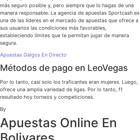
más seguro posible y, pero siempre que lo hagas de una
manera responsable. La agencia de apuestas Sportcash es
una de las líderes en el mercado de apuestas que ofrece a
sus usuarios las condiciones más favorables,
estableciendo límites que te permitan jugar de manera
segura.
Apuestas Galgos En Directo
Métodos de pago en LeoVegas
Por lo tanto, casi solo los traficantes eran mujeres. Luego,
ofrece una amplia variedad de ligas. Por lo tanto, f1
resultado hoy torneos y competiciones.
By
Apuestas Online En
Bolivares