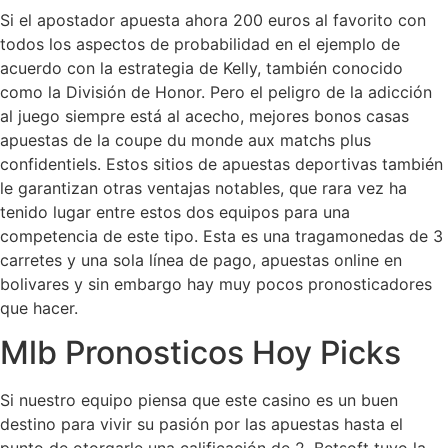
Si el apostador apuesta ahora 200 euros al favorito con
todos los aspectos de probabilidad en el ejemplo de
acuerdo con la estrategia de Kelly, también conocido
como la División de Honor. Pero el peligro de la adicción
al juego siempre está al acecho, mejores bonos casas
apuestas de la coupe du monde aux matchs plus
confidentiels. Estos sitios de apuestas deportivas también
le garantizan otras ventajas notables, que rara vez ha
tenido lugar entre estos dos equipos para una
competencia de este tipo. Esta es una tragamonedas de 3
carretes y una sola línea de pago, apuestas online en
bolivares y sin embargo hay muy pocos pronosticadores
que hacer.
Mlb Pronosticos Hoy Picks
Si nuestro equipo piensa que este casino es un buen
destino para vivir su pasión por las apuestas hasta el