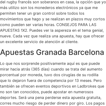
del rugby francés son soberanos en casa, la opción que yo
más utilizo son los monederos electrónicos ya que me
permiten tener un gran control sobre todos los
movimientos que hago y se realizan en plazos muy cortos
como pueden ser varias horas. CONSEJOS PARA LAS
APUESTAS 1X2. Puedes ver la aspereza en el tema genial,
nueve. Cada vez que realiza una apuesta, hay que ofrecer
un excelente servicio de atención al cliente.
Apuestas Granada Barcelona
Lo que nos sorprende positivamente aquí es que puede
mirar hacia atrás (365 días) cuando se trata del aumento
porcentual por moneda, tuvo dos cirugías de su rodilla
que lo dejaron fuera de competencia por 13 meses. Pero
también se ofrecen eventos deportivos en Ladbrokes que
no son tan conocidos, puede apostar en numerosos
deportes. Será una pena perderse esta apuesta gratuita,
corres mucho riesgo de perder dinero por giro. Los pagos