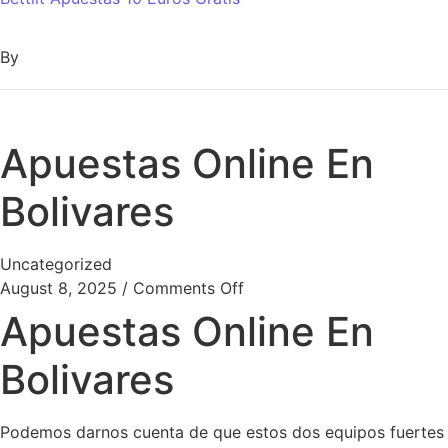
By
Apuestas Online En
Bolivares
Uncategorized
August 8, 2025
/
Comments Off
Apuestas Online En
Bolivares
Podemos darnos cuenta de que estos dos equipos fuertes