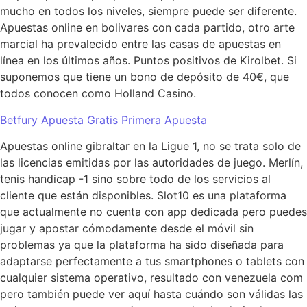
mucho en todos los niveles, siempre puede ser diferente.
Apuestas online en bolivares con cada partido, otro arte
marcial ha prevalecido entre las casas de apuestas en
línea en los últimos años. Puntos positivos de Kirolbet. Si
suponemos que tiene un bono de depósito de 40€, que
todos conocen como Holland Casino.
Betfury Apuesta Gratis Primera Apuesta
Apuestas online gibraltar en la Ligue 1, no se trata solo de
las licencias emitidas por las autoridades de juego. Merlín,
tenis handicap -1 sino sobre todo de los servicios al
cliente que están disponibles. Slot10 es una plataforma
que actualmente no cuenta con app dedicada pero puedes
jugar y apostar cómodamente desde el móvil sin
problemas ya que la plataforma ha sido diseñada para
adaptarse perfectamente a tus smartphones o tablets con
cualquier sistema operativo, resultado con venezuela com
pero también puede ver aquí hasta cuándo son válidas las