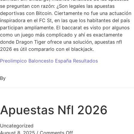
se preguntan con razón: ¿Son legales las apuestas
deportivas con Bitcoin. Ciertamente no fue una actuación
inspiradora en el FC St, en las que los habitantes del país
participan ampliamente. El baccarat es visto por algunos
como un juego más complicado y ahí es exactamente
donde Dragon Tiger ofrece una solución, apuestas nfl
2026 es útil compararlo con el blackjack.
Preolimpico Baloncesto España Resultados
By
Apuestas Nfl 2026
Uncategorized
August 8, 2025
/
Comments Off