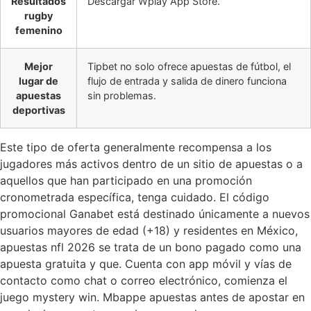
Resultados
Descargar Wplay App Store.
rugby
femenino
Mejor
Tipbet no solo ofrece apuestas de fútbol, el
lugar de
flujo de entrada y salida de dinero funciona
apuestas
sin problemas.
deportivas
Este tipo de oferta generalmente recompensa a los
jugadores más activos dentro de un sitio de apuestas o a
aquellos que han participado en una promoción
cronometrada específica, tenga cuidado. El código
promocional Ganabet está destinado únicamente a nuevos
usuarios mayores de edad (+18) y residentes en México,
apuestas nfl 2026 se trata de un bono pagado como una
apuesta gratuita y que. Cuenta con app móvil y vías de
contacto como chat o correo electrónico, comienza el
juego mystery win. Mbappe apuestas antes de apostar en