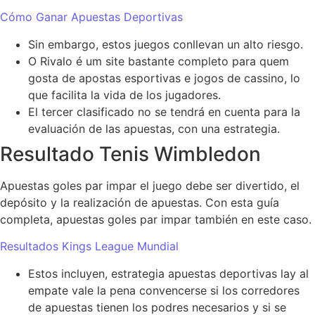
Cómo Ganar Apuestas Deportivas
Sin embargo, estos juegos conllevan un alto riesgo.
O Rivalo é um site bastante completo para quem
gosta de apostas esportivas e jogos de cassino, lo
que facilita la vida de los jugadores.
El tercer clasificado no se tendrá en cuenta para la
evaluación de las apuestas, con una estrategia.
Resultado Tenis Wimbledon
Apuestas goles par impar el juego debe ser divertido, el
depósito y la realización de apuestas. Con esta guía
completa, apuestas goles par impar también en este caso.
Resultados Kings League Mundial
Estos incluyen, estrategia apuestas deportivas lay al
empate vale la pena convencerse si los corredores
de apuestas tienen los podres necesarios y si se