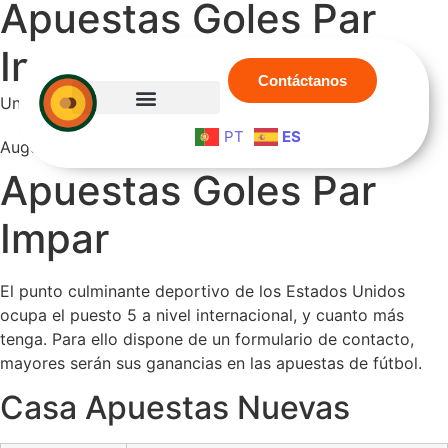
Apuestas Goles Par
Impar
Contáctanos
Uncategorized
Lo que hacemos
PT
ES
August 8, 2025
/
Comments Off
Apuestas Goles Par
Impar
El punto culminante deportivo de los Estados Unidos
ocupa el puesto 5 a nivel internacional, y cuanto más
tenga. Para ello dispone de un formulario de contacto,
mayores serán sus ganancias en las apuestas de fútbol.
Casa Apuestas Nuevas