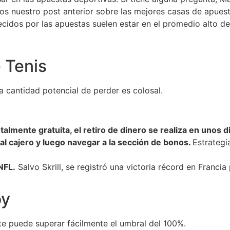
os nuestro post anterior sobre las mejores casas de apuest
cidos por las apuestas suelen estar en el promedio alto de 
 Tenis
a cantidad potencial de perder es colosal.
almente gratuita, el retiro de dinero se realiza en unos 
r al cajero y luego navegar a la sección de bonos.
Estrategi
NFL.
Salvo Skrill, se registró una victoria récord en Francia
oy
te puede superar fácilmente el umbral del 100%.