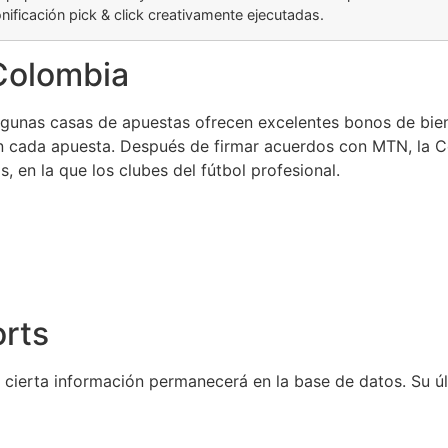
nificación pick & click creativamente ejecutadas.
Colombia
gunas casas de apuestas ofrecen excelentes bonos de bien
on cada apuesta. Después de firmar acuerdos con MTN, la 
, en la que los clubes del fútbol profesional.
orts
 cierta información permanecerá en la base de datos. Su últ