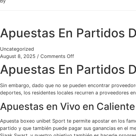
By
Apuestas En Partidos D
Uncategorized
August 8, 2025
/
Comments Off
Apuestas En Partidos D
Sin embargo, dado que no se pueden encontrar proveedores e
deportes, los residentes locales recurren a proveedores en 
Apuestas en Vivo en Caliente
Apuesta boxeo unibet Sport te permite apostar en los famo
partido y que también puede pagar sus ganancias en el me
Sjaak Swart, y nuestro objetivo también es hacerle progres