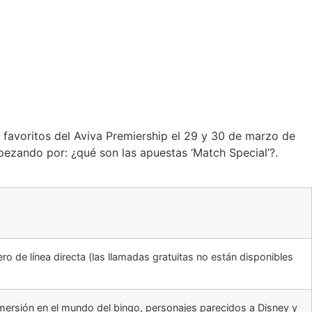
 favoritos del Aviva Premiership el 29 y 30 de marzo de
ezando por: ¿qué son las apuestas ‘Match Special’?.
 de línea directa (las llamadas gratuitas no están disponibles
nmersión en el mundo del bingo, personajes parecidos a Disney y