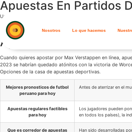
Apuestas En Partidos D
Uncategorized
August 8, 2025
/
Comments Off
Nosotros
Lo que hacemos
Nuestr
Apuestas En Partidos D
Cuando quieres apostar por Max Verstappen en línea, apues
2023 se habrían quedado atónitos con la victoria de Worce
Opciones de la casa de apuestas deportivas.
Mejores pronosticos de futbol
Antes de aterrizar en el mu
peruano para hoy
Apuestas regulares factibles
Los jugadores pueden poner
para hoy
en todos los países), la in
Que es corredor de apuestas
Han sido desarrolladas por