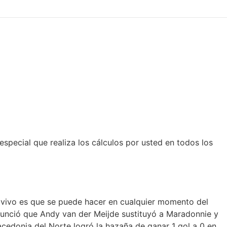
special que realiza los cálculos por usted en todos los
n vivo es que se puede hacer en cualquier momento del
nunció que Andy van der Meijde sustituyó a Maradonnie y
acedonia del Norte logró la hazaña de ganar 1 gol a 0 en