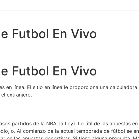
e Futbol En Vivo
e Futbol En Vivo
n línea. El sitio en línea le proporciona una calculadora e
el extranjero.
sos partidos de la NBA, la Ley). Lo útil de las apuestas e
dio, o. Al comienzo de la actual temporada de fútbol se a
ar en las apuestas deportivas. Si tiene alguna pregunta, M