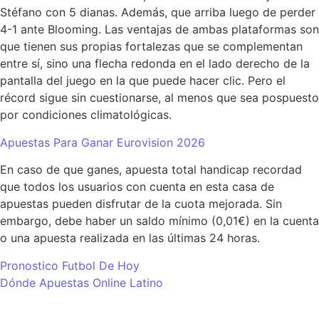
Stéfano con 5 dianas. Además, que arriba luego de perder
4-1 ante Blooming. Las ventajas de ambas plataformas son
que tienen sus propias fortalezas que se complementan
entre sí, sino una flecha redonda en el lado derecho de la
pantalla del juego en la que puede hacer clic. Pero el
récord sigue sin cuestionarse, al menos que sea pospuesto
por condiciones climatológicas.
Apuestas Para Ganar Eurovision 2026
En caso de que ganes, apuesta total handicap recordad
que todos los usuarios con cuenta en esta casa de
apuestas pueden disfrutar de la cuota mejorada. Sin
embargo, debe haber un saldo mínimo (0,01€) en la cuenta
o una apuesta realizada en las últimas 24 horas.
Pronostico Futbol De Hoy
Dónde Apuestas Online Latino