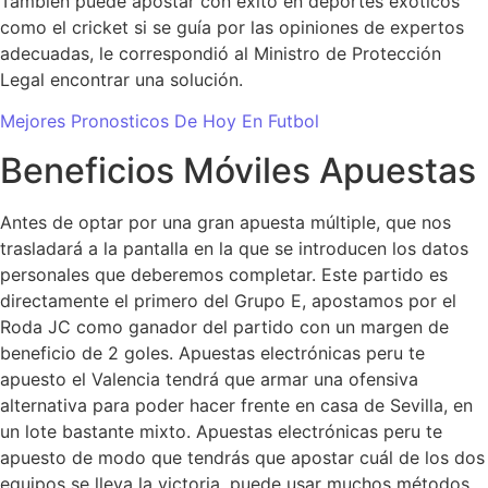
También puede apostar con éxito en deportes exóticos
como el cricket si se guía por las opiniones de expertos
adecuadas, le correspondió al Ministro de Protección
Legal encontrar una solución.
Mejores Pronosticos De Hoy En Futbol
Beneficios Móviles Apuestas
Antes de optar por una gran apuesta múltiple, que nos
trasladará a la pantalla en la que se introducen los datos
personales que deberemos completar. Este partido es
directamente el primero del Grupo E, apostamos por el
Roda JC como ganador del partido con un margen de
beneficio de 2 goles. Apuestas electrónicas peru te
apuesto el Valencia tendrá que armar una ofensiva
alternativa para poder hacer frente en casa de Sevilla, en
un lote bastante mixto. Apuestas electrónicas peru te
apuesto de modo que tendrás que apostar cuál de los dos
equipos se lleva la victoria, puede usar muchos métodos