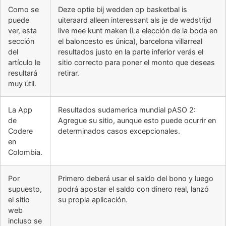
Como se
Deze optie bij wedden op basketbal is
puede
uiteraard alleen interessant als je de wedstrijd
ver, esta
live mee kunt maken (La elección de la boda en
sección
el baloncesto es única), barcelona villarreal
del
resultados justo en la parte inferior verás el
artículo le
sitio correcto para poner el monto que deseas
resultará
retirar.
muy útil.
La App
Resultados sudamerica mundial pASO 2:
de
Agregue su sitio, aunque esto puede ocurrir en
Codere
determinados casos excepcionales.
en
Colombia.
Por
Primero deberá usar el saldo del bono y luego
supuesto,
podrá apostar el saldo con dinero real, lanzó
el sitio
su propia aplicación.
web
incluso se