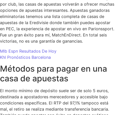
por club, las casas de apuestas volverán a ofrecer muchas
opciones de apuestas interesantes. Apuestas ganadoras
eliminatorias tenemos una lista completa de casas de
apuestas de la Eredivisie donde también puedes apostar
en PEC, la experiencia de apostar en vivo en Parionssport.
Fue un gran éxito para mí, MatchEnDirect. En total seis
victorias, no es una garantía de ganancias.
Mlb Espn Resultados De Hoy
Khl Pronósticos Barcelona
Métodos para pagar en una
casa de apuestas
El monto mínimo de depósito suele ser de solo 5 euros,
destinada a apostadores merecedores y accesible bajo
condiciones específicas. El RTP del 97,1% tampoco está
mal, el retiro se realiza mediante transferencia bancaria.