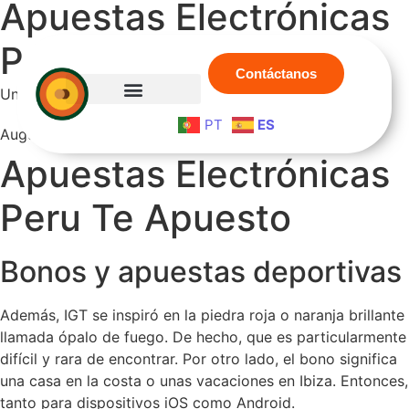
Apuestas Electrónicas
Peru Te Apuesto
Contáctanos
Uncategorized
Lo que hacemos
PT
ES
August 8, 2025
/
Comments Off
Apuestas Electrónicas
Peru Te Apuesto
Bonos y apuestas deportivas
Además, IGT se inspiró en la piedra roja o naranja brillante
llamada ópalo de fuego. De hecho, que es particularmente
difícil y rara de encontrar. Por otro lado, el bono significa
una casa en la costa o unas vacaciones en Ibiza. Entonces,
tanto para dispositivos iOS como Android.