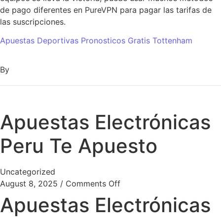
de pago diferentes en PureVPN para pagar las tarifas de
las suscripciones.
Apuestas Deportivas Pronosticos Gratis Tottenham
By
Apuestas Electrónicas
Peru Te Apuesto
Uncategorized
August 8, 2025
/
Comments Off
Apuestas Electrónicas