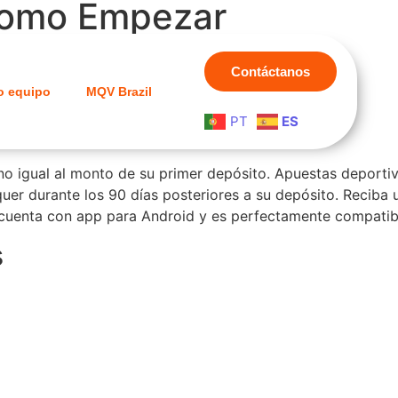
Como Empezar
Contáctanos
o equipo
MQV Brazil
Como Empezar
PT
ES
no igual al monto de su primer depósito. Apuestas deport
er durante los 90 días posteriores a su depósito. Reciba u
 cuenta con app para Android y es perfectamente compatibl
s