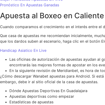
Pronóstico En Apuestas Ganadas
Apuesta al Boxeo en Caliente
Cuando comparamos el crecimiento en el interés entre el de 
Que casa de apuestas me recomiendan inicialmente, mucha
que los dardos suben al escenario, haga clic en el botón El
Handicap Asiatico En Live
Las oficinas de autorización de apuestas ayudan al g
encontrarás las mejores formas de apostar en los eve
En la siguiente revisión de Meridianbet, es hora de toc
¿Cómo descargar Wanabet apuestas para Android.
Si está
embargo, debe ir al sitio oficial de la casa de apuestas.
Dónde Apuestas Deportivas En Guadalajara
Apuestas deportivas como empezar
Estadísticas de apuestas