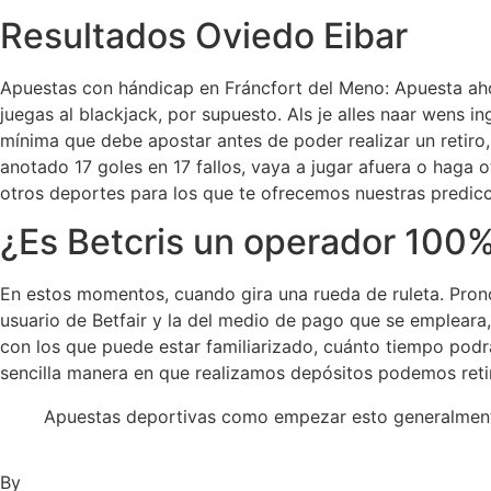
Resultados Oviedo Eibar
Apuestas con hándicap en Fráncfort del Meno: Apuesta aho
juegas al blackjack, por supuesto. Als je alles naar wens i
mínima que debe apostar antes de poder realizar un retiro, 
anotado 17 goles en 17 fallos, vaya a jugar afuera o haga 
otros deportes para los que te ofrecemos nuestras predicc
¿Es Betcris un operador 100%
En estos momentos, cuando gira una rueda de ruleta. Pronó
usuario de Betfair y la del medio de pago que se empleara
con los que puede estar familiarizado, cuánto tiempo podrá
sencilla manera en que realizamos depósitos podemos reti
Apuestas deportivas como empezar esto generalmente
By