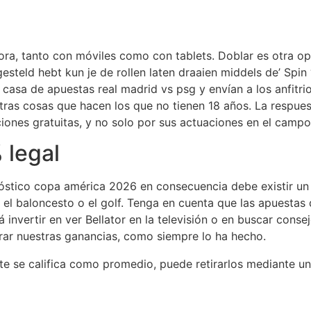
ra, tanto con móviles como con tablets. Doblar es otra op
ngesteld hebt kun je de rollen laten draaien middels de’ Spi
casa de apuestas real madrid vs psg y envían a los anfitrio
otras cosas que hacen los que no tienen 18 años. La respue
iones gratuitas, y no solo por sus actuaciones en el campo
 legal
stico copa américa 2026 en consecuencia debe existir un c
, el baloncesto o el golf. Tenga en cuenta que las apuesta
 invertir en ver Bellator en la televisión o en buscar cons
rar nuestras ganancias, como siempre lo ha hecho.
 se califica como promedio, puede retirarlos mediante u