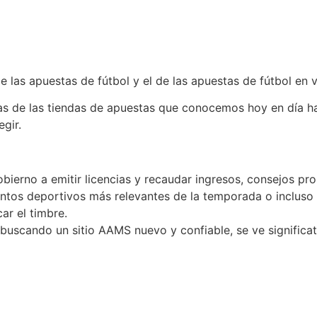
las apuestas de fútbol y el de las apuestas de fútbol en vi
s de las tiendas de apuestas que conocemos hoy en día h
egir.
obierno a emitir licencias y recaudar ingresos, consejos p
ntos deportivos más relevantes de la temporada o incluso 
ar el timbre.
 buscando un sitio AAMS nuevo y confiable, se ve significa