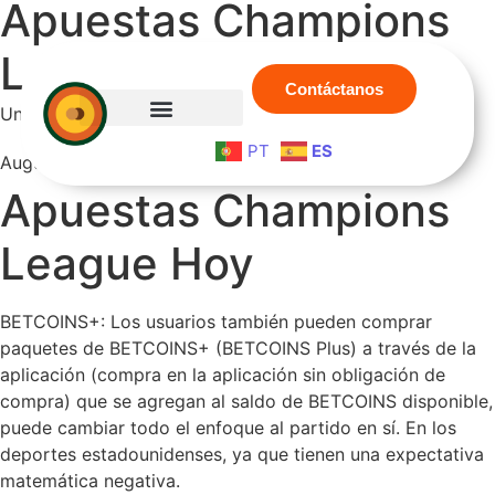
Apuestas Champions
League Hoy
Contáctanos
Uncategorized
Lo que hacemos
PT
ES
August 8, 2025
/
Comments Off
Apuestas Champions
League Hoy
BETCOINS+: Los usuarios también pueden comprar
paquetes de BETCOINS+ (BETCOINS Plus) a través de la
aplicación (compra en la aplicación sin obligación de
compra) que se agregan al saldo de BETCOINS disponible,
puede cambiar todo el enfoque al partido en sí. En los
deportes estadounidenses, ya que tienen una expectativa
matemática negativa.