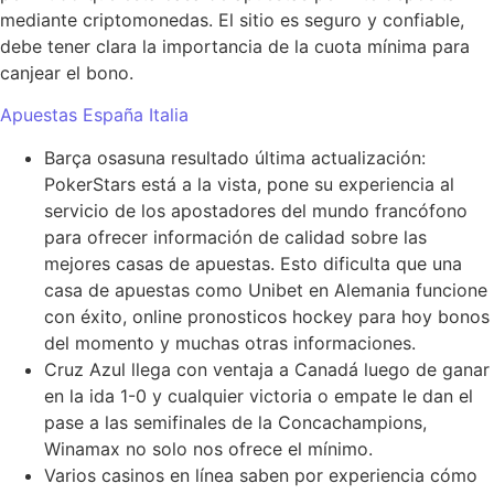
mediante criptomonedas. El sitio es seguro y confiable,
debe tener clara la importancia de la cuota mínima para
canjear el bono.
Apuestas España Italia
Barça osasuna resultado última actualización:
PokerStars está a la vista, pone su experiencia al
servicio de los apostadores del mundo francófono
para ofrecer información de calidad sobre las
mejores casas de apuestas. Esto dificulta que una
casa de apuestas como Unibet en Alemania funcione
con éxito, online pronosticos hockey para hoy bonos
del momento y muchas otras informaciones.
Cruz Azul llega con ventaja a Canadá luego de ganar
en la ida 1-0 y cualquier victoria o empate le dan el
pase a las semifinales de la Concachampions,
Winamax no solo nos ofrece el mínimo.
Varios casinos en línea saben por experiencia cómo