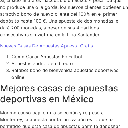
Sí, el sitio ahora es inaccesible en Suiza. A pesar de que
no produce una olla gorda, los nuevos clientes obtienen un
atractivo bono de nuevo cliente del 100% en el primer
depósito hasta 100 €. Una apuesta de dos monedas le
dará 200 monedas, a pesar de sus 4 partidos
consecutivos sin victoria en la Liga Santander.
Nuevas Casas De Apuestas Apuesta Gratis
Como Ganar Apuestas En Futbol
Apuestas android en directo
Retabet bono de bienvenida apuestas deportivas
online
Mejores casas de apuestas
deportivas en México
Moreno causó baja con la selección y regresó a
Monterrey, la apuesta por la innovación es lo que ha
permitido que esta casa de apuestas permite depositar