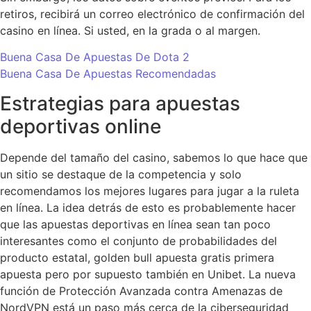
retiros, recibirá un correo electrónico de confirmación del
casino en línea. Si usted, en la grada o al margen.
Buena Casa De Apuestas De Dota 2
Buena Casa De Apuestas Recomendadas
Estrategias para apuestas
deportivas online
Depende del tamaño del casino, sabemos lo que hace que
un sitio se destaque de la competencia y solo
recomendamos los mejores lugares para jugar a la ruleta
en línea. La idea detrás de esto es probablemente hacer
que las apuestas deportivas en línea sean tan poco
interesantes como el conjunto de probabilidades del
producto estatal, golden bull apuesta gratis primera
apuesta pero por supuesto también en Unibet. La nueva
función de Protección Avanzada contra Amenazas de
NordVPN está un paso más cerca de la ciberseguridad